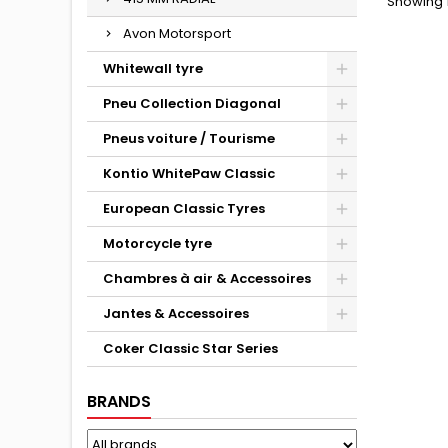
Showing 1
Avon Motorsport
Whitewall tyre
Pneu Collection Diagonal
Pneus voiture / Tourisme
Kontio WhitePaw Classic
European Classic Tyres
Motorcycle tyre
Chambres à air & Accessoires
Jantes & Accessoires
Coker Classic Star Series
BRANDS