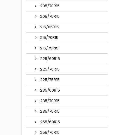
205/70R15
205/75R15
215/65R15
215/70R15
215/75R15
225/60R15
225/70R15
225/75R15
235/60R15
235/70R15
235/75R15
255/60R15
255/70R15