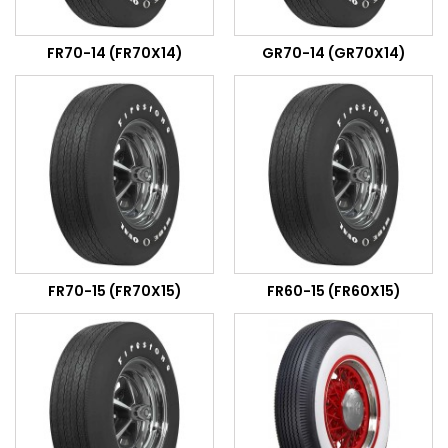
FR70-14 (FR70X14)
GR70-14 (GR70X14)
FR70-15 (FR70X15)
FR60-15 (FR60X15)