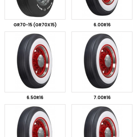
GR70-15 (GR70X15)
6.00R16
6.50R16
7.00R16