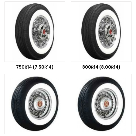
750R14 (7.50R14)
800R14 (8.00R14)