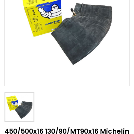
450/500x16 130/90/MT90x16 Michelin