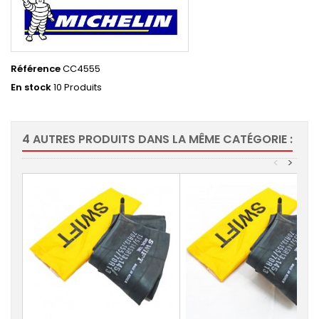
Référence
CC4555
En stock
10 Produits
4 AUTRES PRODUITS DANS LA MÊME CATÉGORIE :
<
>